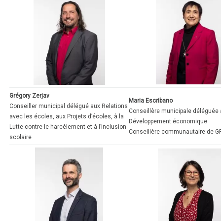
Grégory Zerjav
Maria Escribano
Conseiller municipal délégué aux Relations
Conseillère municipale déléguée
avec les écoles, aux Projets d’écoles, à la
Développement économique
Lutte contre le harcèlement et à l’Inclusion
Conseillère communautaire de 
scolaire