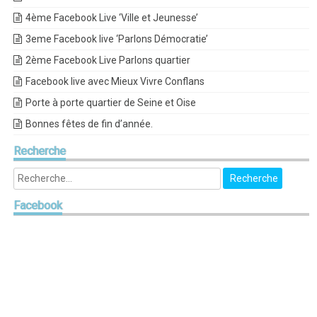
4ème Facebook Live ‘Ville et Jeunesse’
3eme Facebook live ‘Parlons Démocratie’
2ème Facebook Live Parlons quartier
Facebook live avec Mieux Vivre Conflans
Porte à porte quartier de Seine et Oise
Bonnes fêtes de fin d’année.
Recherche
Facebook