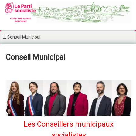
Aller au contenu principal
Conseil Municipal
Conseil Municipal
Les Conseillers municipaux
socialistes