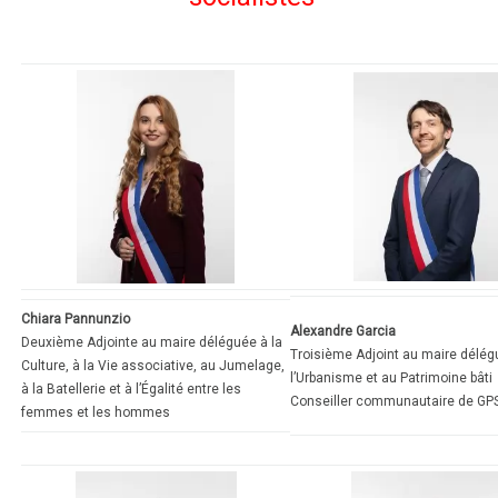
Chiara Pannunzio
Alexandre Garcia
Deuxième Adjointe au maire déléguée à la
Troisième Adjoint au maire délég
Culture, à la Vie associative, au Jumelage,
l’Urbanisme et au Patrimoine bâti
à la Batellerie et à l’Égalité entre les
Conseiller communautaire de G
femmes et les hommes