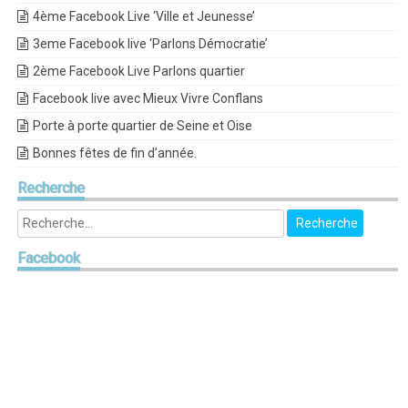
4ème Facebook Live ‘Ville et Jeunesse’
3eme Facebook live ‘Parlons Démocratie’
2ème Facebook Live Parlons quartier
Facebook live avec Mieux Vivre Conflans
Porte à porte quartier de Seine et Oise
Bonnes fêtes de fin d’année.
Recherche
Facebook