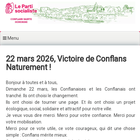
Aller au contenu principal
Menu
22 mars 2026, Victoire de Conflans
Naturement !
Bonjour à toutes et à tous,
Dimanche 22 mars, les Conflanaises et les Conflanais ont
tranché. Ils ont choisi le changement.
Ils ont choisi de tourner une page. Et ils ont choisi un projet
écologique, social, solidaire et attractif pour notre ville.
Je veux vous dire merci. Merci pour votre confiance. Merci pour
votre mobilisation.
Merci pour ce vote utile, ce vote courageux, qui dit une chose
simple : Conflans mérite mieux.