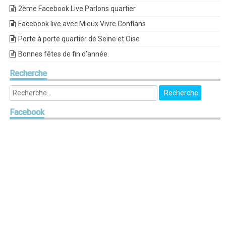
2ème Facebook Live Parlons quartier
Facebook live avec Mieux Vivre Conflans
Porte à porte quartier de Seine et Oise
Bonnes fêtes de fin d’année.
Recherche
Facebook