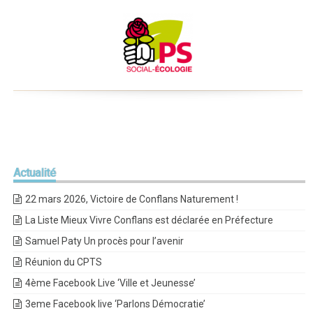
Actualité
22 mars 2026, Victoire de Conflans Naturement !
La Liste Mieux Vivre Conflans est déclarée en Préfecture
Samuel Paty Un procès pour l’avenir
Réunion du CPTS
4ème Facebook Live ‘Ville et Jeunesse’
3eme Facebook live ‘Parlons Démocratie’