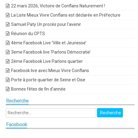
22 mars 2026, Victoire de Conflans Naturement !
La Liste Mieux Vivre Conflans est déclarée en Préfecture
Samuel Paty Un procès pour l’avenir
Réunion du CPTS
4ème Facebook Live ‘Ville et Jeunesse’
3eme Facebook live ‘Parlons Démocratie’
2ème Facebook Live Parlons quartier
Facebook live avec Mieux Vivre Conflans
Porte à porte quartier de Seine et Oise
Bonnes fêtes de fin d’année.
Recherche
Facebook