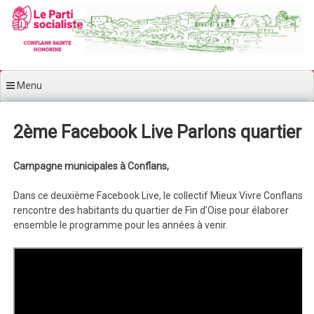
Aller au contenu principal
Menu
2ème Facebook Live Parlons quartier
Campagne municipales à Conflans,
Dans ce deuxième Facebook Live, le collectif Mieux Vivre Conflans
rencontre des habitants du quartier de Fin d’Oise pour élaborer
ensemble le programme pour les années à venir.