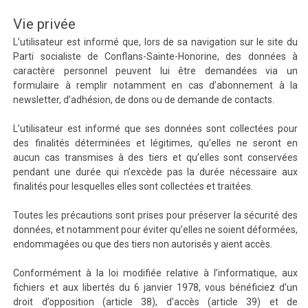
Vie privée
L’utilisateur est informé que, lors de sa navigation sur le site du
Parti socialiste de Conflans-Sainte-Honorine, des données à
caractère personnel peuvent lui être demandées via un
formulaire à remplir notamment en cas d’abonnement à la
newsletter, d’adhésion, de dons ou de demande de contacts.
L’utilisateur est informé que ses données sont collectées pour
des finalités déterminées et légitimes, qu’elles ne seront en
aucun cas transmises à des tiers et qu’elles sont conservées
pendant une durée qui n’excède pas la durée nécessaire aux
finalités pour lesquelles elles sont collectées et traitées.
Toutes les précautions sont prises pour préserver la sécurité des
données, et notamment pour éviter qu’elles ne soient déformées,
endommagées ou que des tiers non autorisés y aient accès.
Conformément à la loi modifiée relative à l’informatique, aux
fichiers et aux libertés du 6 janvier 1978, vous bénéficiez d’un
droit d’opposition (article 38), d’accès (article 39) et de