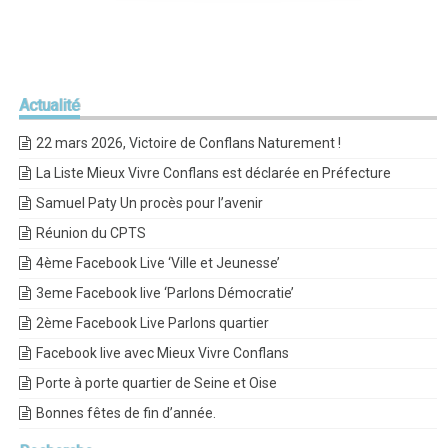
Actualité
22 mars 2026, Victoire de Conflans Naturement !
La Liste Mieux Vivre Conflans est déclarée en Préfecture
Samuel Paty Un procès pour l’avenir
Réunion du CPTS
4ème Facebook Live ‘Ville et Jeunesse’
3eme Facebook live ‘Parlons Démocratie’
2ème Facebook Live Parlons quartier
Facebook live avec Mieux Vivre Conflans
Porte à porte quartier de Seine et Oise
Bonnes fêtes de fin d’année.