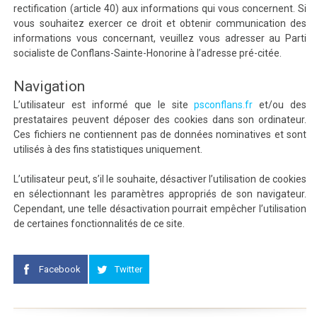
rectification (article 40) aux informations qui vous concernent. Si
vous souhaitez exercer ce droit et obtenir communication des
informations vous concernant, veuillez vous adresser au Parti
socialiste de Conflans-Sainte-Honorine à l’adresse pré-citée.
Navigation
L’utilisateur est informé que le site
psconflans.fr
et/ou des
prestataires peuvent déposer des cookies dans son ordinateur.
Ces fichiers ne contiennent pas de données nominatives et sont
utilisés à des fins statistiques uniquement.
L’utilisateur peut, s’il le souhaite, désactiver l’utilisation de cookies
en sélectionnant les paramètres appropriés de son navigateur.
Cependant, une telle désactivation pourrait empêcher l’utilisation
de certaines fonctionnalités de ce site.
Facebook
Twitter