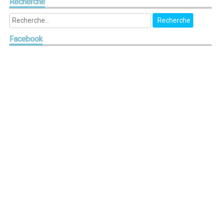
Recherche
Facebook