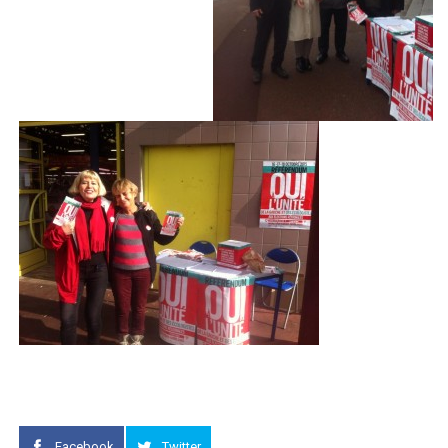
Facebook
Twitter