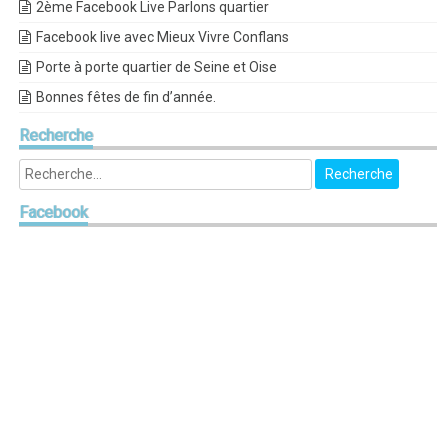
2ème Facebook Live Parlons quartier
Facebook live avec Mieux Vivre Conflans
Porte à porte quartier de Seine et Oise
Bonnes fêtes de fin d’année.
Recherche
Facebook