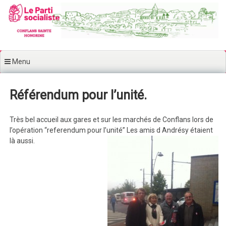
Aller au contenu principal
Menu
Référendum pour l’unité.
Très bel accueil aux gares et sur les marchés de Conflans lors de
l’opération “referendum pour l’unité” Les amis d Andrésy étaient
là aussi.