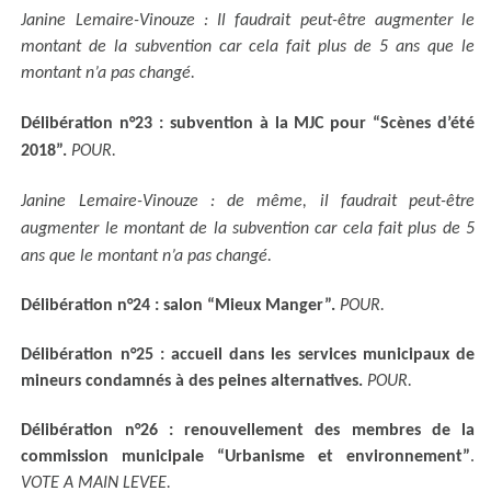
Janine Lemaire-Vinouze :
Il faudrait peut-être augmenter le
montant de la subvention car cela fait plus de 5 ans que le
montant n’a pas changé.
Délibération n°23 : subvention à la MJC pour “Scènes d’été
2018”.
POUR.
Janine Lemaire-Vinouze : de même, il faudrait peut-être
augmenter le montant de la subvention car cela fait plus de 5
ans que le montant n’a pas changé.
Délibération n°24 : salon “Mieux Manger”.
POUR.
Délibération n°25 : accueil dans les services municipaux de
mineurs condamnés à des peines alternatives.
POUR.
Délibération n°26 : renouvellement des membres de la
commission municipale “Urbanisme et environnement”
.
VOTE A MAIN LEVEE.