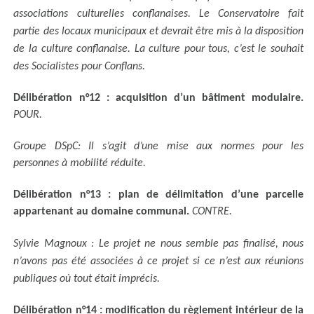
associations culturelles conflanaises. Le Conservatoire fait
partie des locaux municipaux et devrait être mis à la disposition
de la culture conflanaise. La culture pour tous, c’est le souhait
des Socialistes pour Conflans.
Délibération n°12 : acquisition d’un bâtiment modulaire.
POUR.
Groupe DSpC: Il s’agit d’une mise aux normes pour les
personnes à mobilité réduite.
Délibération n°13 : plan de délimitation d’une parcelle
appartenant au domaine communal.
CONTRE.
Sylvie Magnoux : Le projet ne nous semble pas finalisé, nous
n’avons pas été associées à ce projet si ce n’est aux réunions
publiques où tout était imprécis.
Délibération n°14 : modification du règlement intérieur de la