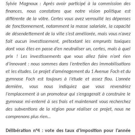
Sylvie Magnoux : Après avoir participé à la commission des
finances, nous constatons que notre vision politique est
différente de la vôtre. Certes vous avez verrouillé les dépenses
de fonctionnement, notamment la masse salariale, la capacité
de désendettement de la ville s’est améliorée, mais vous n’avez
fait aucun investissement, prétextant les emprunts toxiques
dont vous êtes en passe d’en neutraliser un, certes, mais à quel
prix ! Les investissements que vous allez faire n’ont rien
d’innovant : nous sommes dans l’entretien des immobilisations
et les études. Le projet d’aménagement du 1 Avenue Foch et du
gymnase Foch est toujours à l’étude et assez flou. L’année
dernière, vous nous indiquiez que vous revendriez
l’emplacement à un promoteur qui s’engagerait à construire le
gymnase mi-enterré à ses frais et maintenant vous recherchez
des subventions de la région pour réaliser ce projet, nous ne
comprenons plus rien…
Délibération n°4 : vote des taux d’imposition pour l’année