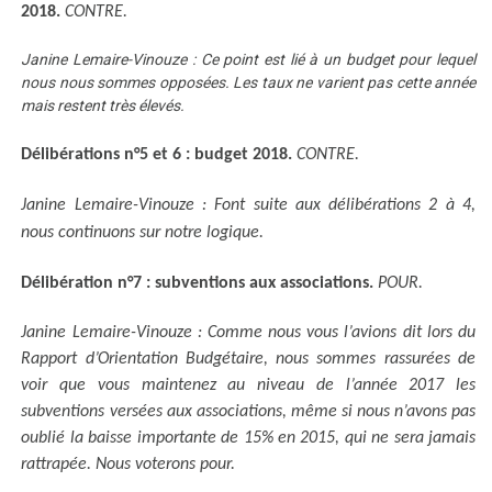
2018.
CONTRE.
Janine Lemaire-Vinouze : Ce point est lié à un budget pour lequel
nous nous sommes opposées. Les taux ne varient pas cette année
mais restent très élevés.
Délibérations n°5 et 6
: budget 2018.
CONTRE.
Janine Lemaire-Vinouze : Font suite aux délibérations 2 à 4,
nous continuons sur notre logique.
Délibération n°7 : subventions aux associations.
POUR.
Janine Lemaire-Vinouze : Comme nous vous l’avions dit lors du
Rapport d’Orientation Budgétaire, nous sommes rassurées de
voir que vous maintenez au niveau de l’année 2017 les
subventions versées aux associations, même si nous n’avons pas
oublié la baisse importante de 15% en 2015, qui ne sera jamais
rattrapée. Nous voterons pour.