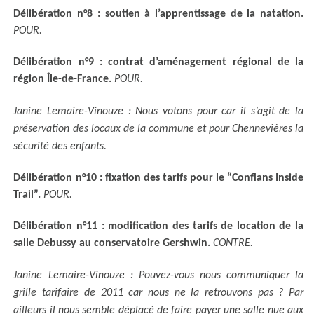
Délibération n°8 : soutien à l’apprentissage de la natation.
POUR.
Délibération n°9 : contrat d’aménagement régional de la
région Île-de-France.
POUR.
Janine Lemaire-Vinouze : Nous votons pour car il s’agit de la
préservation des locaux de la commune et pour Chennevières la
sécurité des enfants.
Délibération n°10 : fixation des tarifs pour le “Conflans Inside
Trail”.
POUR.
Délibération n°11 : modification des tarifs de location de la
salle Debussy au conservatoire Gershwin.
CONTRE.
Janine Lemaire-Vinouze : Pouvez-vous nous communiquer la
grille tarifaire de 2011 car nous ne la retrouvons pas ?
Par
ailleurs il nous semble déplacé de faire payer une salle nue aux