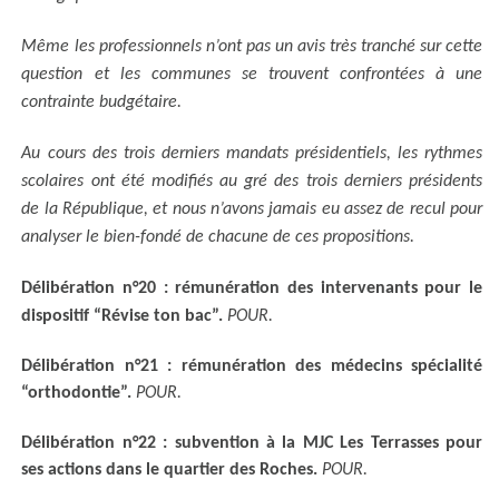
Même les professionnels n’ont pas un avis très tranché sur cette
question et les communes se trouvent confrontées à une
contrainte budgétaire.
Au cours des trois derniers mandats présidentiels, les rythmes
scolaires ont été modifiés au gré des trois derniers présidents
de la République, et nous n’avons jamais eu assez de recul pour
analyser le bien-fondé de chacune de ces propositions.
Délibération n°20 : rémunération des intervenants pour le
dispositif “Révise ton bac”.
POUR.
Délibération n°21 : rémunération des médecins spécialité
“orthodontie”.
POUR.
Délibération n°22 : subvention à la MJC Les Terrasses pour
ses actions dans le quartier des Roches.
POUR.