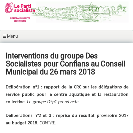
Aller au contenu principal
Menu
Interventions du groupe Des
Socialistes pour Conflans au Conseil
Municipal du 26 mars 2018
Délibération n°1 : rapport de la CRC sur les délégations de
service public pour le centre aquatique et la restauration
collective.
Le groupe DSpC prend acte.
Délibérations n°2 et 3 : reprise du résultat provisoire 2017
au budget 2018.
CONTRE.