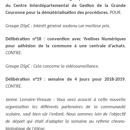
du Centre Interdépartemental de Gestion de la Grande
Couronne pour la dématérialisation des procédures.
POUR.
Groupe DSpC : Intérêt général soutenu car meilleur prix.
Délibération n°18 : convention avec Yvelines Numériques
pour adhésion de la commune à une centrale d’achats.
CONTRE.
Groupe DSpC : Cela concerne la vidéosurveillance.
Délibération n°19 : semaine de 4 jours pour 2018-2019.
CONTRE.
Janine Lemaire-Vinouze : Vous avez associé à cette nouvelle
organisation les différents partenaires de la communauté
scolaire, sauf bien sûr l’enfant. Nous sommes loin de l’objectif
de départ qui était d’adapter la semaine au rythme chrono-
biologique de l’élève.