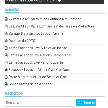
Conseil municipal du 28 mai 2018
Actualité
22 mars 2026, Victoire de Conflans Naturement !
La Liste Mieux Vivre Conflans est déclarée en Préfecture
Samuel Paty Un procès pour l’avenir
Réunion du CPTS
4ème Facebook Live ‘Ville et Jeunesse’
3eme Facebook live ‘Parlons Démocratie’
2ème Facebook Live Parlons quartier
Facebook live avec Mieux Vivre Conflans
Porte à porte quartier de Seine et Oise
Bonnes fêtes de fin d’année.
Recherche