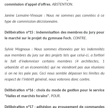
commission d’appel d’offres.
ABSTENTION.
Janine Lemaire-Vinouze : Nous ne sommes pas conviées à ce
type de commission décisionnaire.
Délibération n°15 : indemnisation des membres du jury pour
le marché sur le projet du gymnase Foch.
CONTRE.
Sylvie Magnoux : Nous sommes étonnées par les indemnités
aux membres du jury sur des projets tels que celui-ci, a fortiori
le fait d’indemniser certains membres (4 architectes, 1
urbaniste et un économiste) qui ne viendront pas aux réunions
si on ne les paie pas. Ceci nous semble dépasser les limites du
respect de l’intérêt général, nous voterons donc contre.
Délibération n°16 : choix du mode de gestion pour le service
“Halles et marchés forains”
.
POUR.
Délibération n°17 : adhésion au groupement de commandes