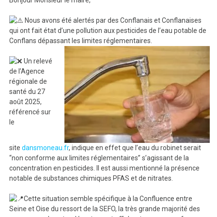
Nous avons été alertés par des Conflanais et Conflanaises
qui ont fait état d’une pollution aux pesticides de l’eau potable de
Conflans dépassant les limites réglementaires.
Un relevé
de l’Agence
régionale de
santé du 27
août 2025,
référencé sur
le
site
dansmoneau.fr
, indique en effet que l’eau du robinet serait
“non conforme aux limites réglementaires” s’agissant de la
concentration en pesticides. Il est aussi mentionné la présence
notable de substances chimiques PFAS et de nitrates.
Cette situation semble spécifique à la Confluence entre
Seine et Oise du ressort de la SEFO, la très grande majorité des