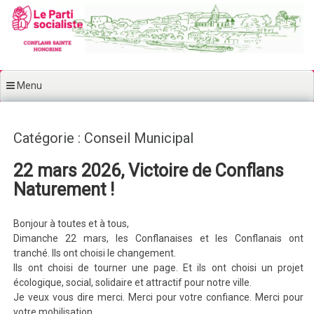
Aller au contenu principal
Menu
Catégorie : Conseil Municipal
22 mars 2026, Victoire de Conflans
Naturement !
Bonjour à toutes et à tous,
Dimanche 22 mars, les Conflanaises et les Conflanais ont
tranché. Ils ont choisi le changement.
Ils ont choisi de tourner une page. Et ils ont choisi un projet
écologique, social, solidaire et attractif pour notre ville.
Je veux vous dire merci. Merci pour votre confiance. Merci pour
votre mobilisation.