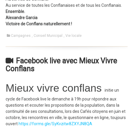
Au service de toutes les Conflanaises et de tous les Conflanais.
Ensemble.
Alexandre Garcia
Victoire de Conflans naturellement !
Campagnes
,
Conseil Municipal
,
Vie locale
Facebook live avec Mieux Vivre
Conflans
Mieux vivre conflans
initie un
cycle de Facebook live le dimanche à 19h pour répondre aux
questions et ecouter les propositions de la population, dans la
continuité de ses consultations, lors des Cafés citoyens en juin et
octobre, les rencontres en ville, le questionnaire en ligne, toujours
ouvert
https://forms.gle/SyKvzitw8ZXYJN8QA