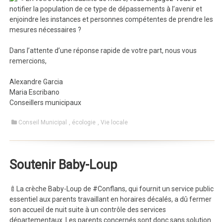
notifier la population de ce type de dépassements à l’avenir et
enjoindre les instances et personnes compétentes de prendre les
mesures nécessaires ?
Dans l’attente d’une réponse rapide de votre part, nous vous
remercions,
Alexandre Garcia
Maria Escribano
Conseillers municipaux
Conseil Municipal
,
écologie
,
Vie locale
Soutenir Baby-Loup
🍼La crèche Baby-Loup de #Conflans, qui fournit un service public
essentiel aux parents travaillant en horaires décalés, a dû fermer
son accueil de nuit suite à un contrôle des services
départementaux. Les parents concernés sont donc sans solution