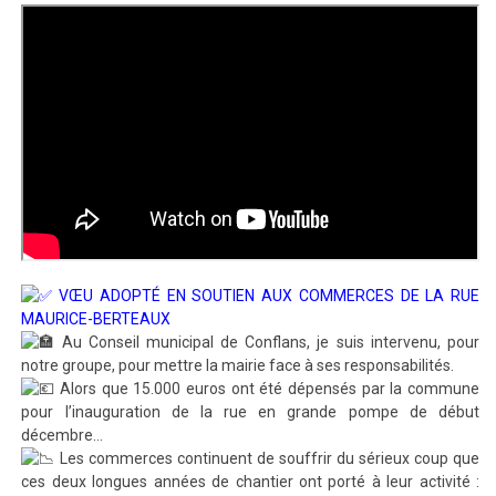
VŒU ADOPTÉ EN SOUTIEN AUX COMMERCES DE LA RUE
MAURICE-BERTEAUX
Au Conseil municipal de Conflans, je suis intervenu, pour
notre groupe, pour mettre la mairie face à ses responsabilités.
Alors que 15.000 euros ont été dépensés par la commune
pour l’inauguration de la rue en grande pompe de début
décembre…
Les commerces continuent de souffrir du sérieux coup que
ces deux longues années de chantier ont porté à leur activité :