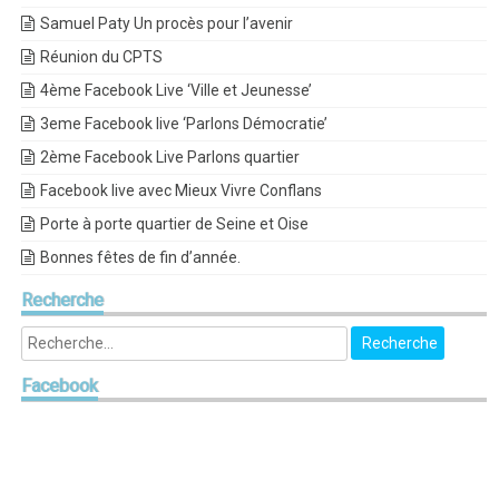
Samuel Paty Un procès pour l’avenir
Réunion du CPTS
4ème Facebook Live ‘Ville et Jeunesse’
3eme Facebook live ‘Parlons Démocratie’
2ème Facebook Live Parlons quartier
Facebook live avec Mieux Vivre Conflans
Porte à porte quartier de Seine et Oise
Bonnes fêtes de fin d’année.
Recherche
Facebook