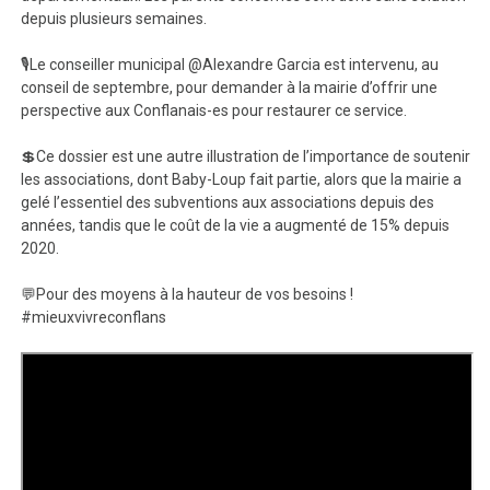
depuis plusieurs semaines.
🎙Le conseiller municipal @Alexandre Garcia est intervenu, au
conseil de septembre, pour demander à la mairie d’offrir une
perspective aux Conflanais-es pour restaurer ce service.
💲Ce dossier est une autre illustration de l’importance de soutenir
les associations, dont Baby-Loup fait partie, alors que la mairie a
gelé l’essentiel des subventions aux associations depuis des
années, tandis que le coût de la vie a augmenté de 15% depuis
2020.
💬Pour des moyens à la hauteur de vos besoins !
#mieuxvivreconflans