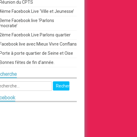
Réunion du CPTS
4ème Facebook Live ‘Ville et Jeunesse’
3eme Facebook live ‘Parlons
mocratie’
2ème Facebook Live Parlons quartier
Facebook live avec Mieux Vivre Conflans
Porte à porte quartier de Seine et Oise
Bonnes fêtes de fin d’année.
cherche
cebook