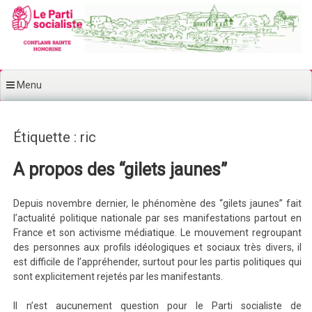
Aller au contenu principal
Menu
Étiquette : ric
A propos des “gilets jaunes”
Depuis novembre dernier, le phénomène des “gilets jaunes” fait
l’actualité politique nationale par ses manifestations partout en
France et son activisme médiatique. Le mouvement regroupant
des personnes aux profils idéologiques et sociaux très divers, il
est difficile de l’appréhender, surtout pour les partis politiques qui
sont explicitement rejetés par les manifestants.
Il n’est aucunement question pour le Parti socialiste de