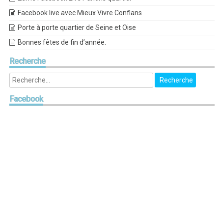
Facebook live avec Mieux Vivre Conflans
Porte à porte quartier de Seine et Oise
Bonnes fêtes de fin d’année.
Recherche
Facebook