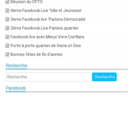
Réunion du CPTS
4ème Facebook Live ‘Ville et Jeunesse’
3eme Facebook live ‘Parlons Démocratie’
2ème Facebook Live Parlons quartier
Facebook live avec Mieux Vivre Conflans
Porte à porte quartier de Seine et Oise
Bonnes fêtes de fin d’année.
Recherche
Facebook