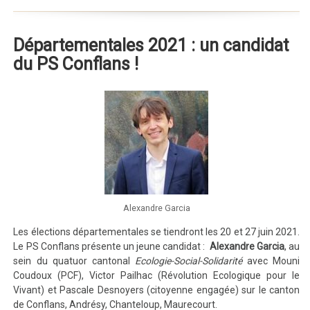
Départementales 2021 : un candidat
du PS Conflans !
Alexandre Garcia
Les élections départementales se tiendront les 20 et 27 juin 2021.
Le PS Conflans présente un jeune candidat :
Alexandre Garcia
, au
sein du quatuor cantonal
Ecologie-Social-Solidarité
avec Mouni
Coudoux (PCF), Victor Pailhac (Révolution Ecologique pour le
Vivant) et Pascale Desnoyers (citoyenne engagée) sur le canton
de Conflans, Andrésy, Chanteloup, Maurecourt.