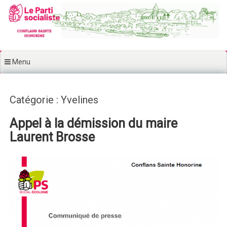
Aller au contenu principal
Menu
Catégorie : Yvelines
Appel à la démission du maire
Laurent Brosse