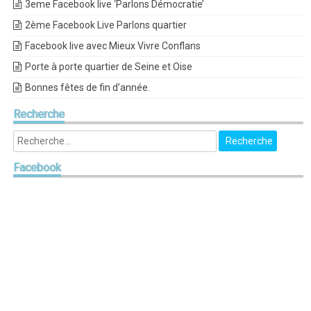
3eme Facebook live ‘Parlons Démocratie’
2ème Facebook Live Parlons quartier
Facebook live avec Mieux Vivre Conflans
Porte à porte quartier de Seine et Oise
Bonnes fêtes de fin d’année.
Recherche
Facebook