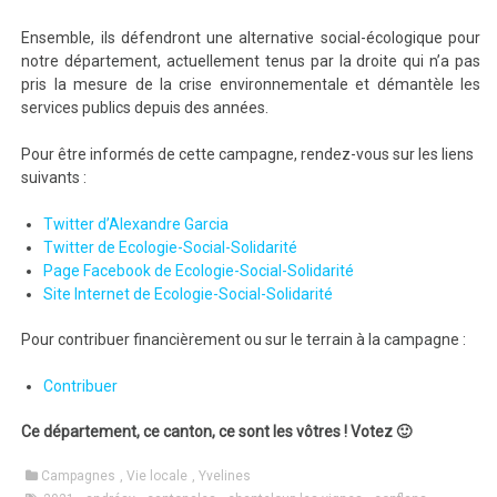
Ensemble, ils défendront une alternative social-écologique pour
notre département, actuellement tenus par la droite qui n’a pas
pris la mesure de la crise environnementale et démantèle les
services publics depuis des années.
Pour être informés de cette campagne, rendez-vous sur les liens
suivants :
Twitter d’Alexandre Garcia
Twitter de Ecologie-Social-Solidarité
Page Facebook de Ecologie-Social-Solidarité
Site Internet de Ecologie-Social-Solidarité
Pour contribuer financièrement ou sur le terrain à la campagne :
Contribuer
Ce département, ce canton, ce sont les vôtres ! Votez 🙂
Campagnes
,
Vie locale
,
Yvelines