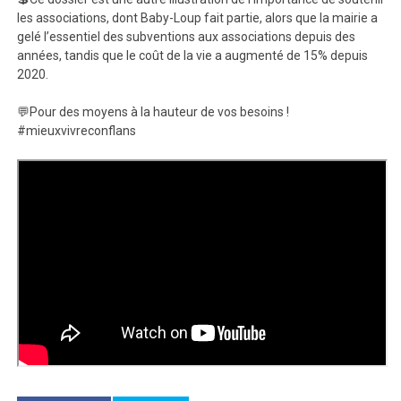
les associations, dont Baby-Loup fait partie, alors que la mairie a
gelé l’essentiel des subventions aux associations depuis des
années, tandis que le coût de la vie a augmenté de 15% depuis
2020.
💬Pour des moyens à la hauteur de vos besoins !
#mieuxvivreconflans