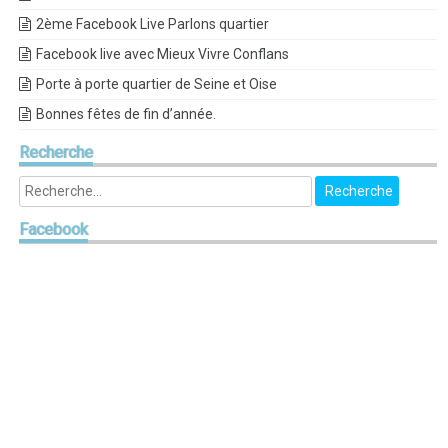
2ème Facebook Live Parlons quartier
Facebook live avec Mieux Vivre Conflans
Porte à porte quartier de Seine et Oise
Bonnes fêtes de fin d’année.
Recherche
Facebook