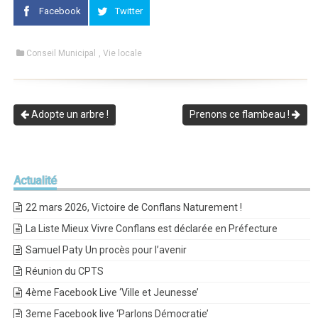
Facebook
Twitter
Conseil Municipal
,
Vie locale
Adopte un arbre !
Prenons ce flambeau !
Actualité
22 mars 2026, Victoire de Conflans Naturement !
La Liste Mieux Vivre Conflans est déclarée en Préfecture
Samuel Paty Un procès pour l’avenir
Réunion du CPTS
4ème Facebook Live ‘Ville et Jeunesse’
3eme Facebook live ‘Parlons Démocratie’