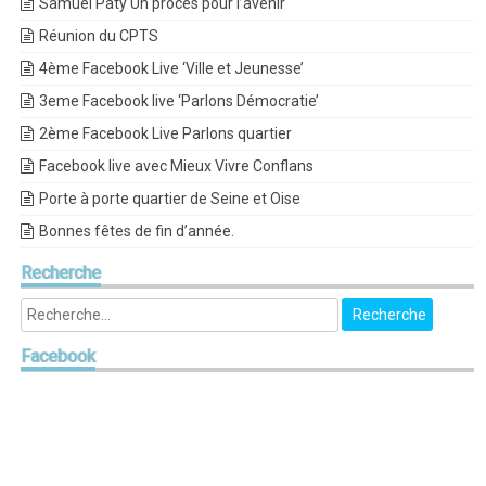
Samuel Paty Un procès pour l’avenir
Réunion du CPTS
4ème Facebook Live ‘Ville et Jeunesse’
3eme Facebook live ‘Parlons Démocratie’
2ème Facebook Live Parlons quartier
Facebook live avec Mieux Vivre Conflans
Porte à porte quartier de Seine et Oise
Bonnes fêtes de fin d’année.
Recherche
Facebook