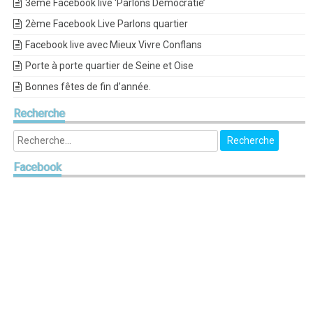
3eme Facebook live ‘Parlons Démocratie’
2ème Facebook Live Parlons quartier
Facebook live avec Mieux Vivre Conflans
Porte à porte quartier de Seine et Oise
Bonnes fêtes de fin d’année.
Recherche
Facebook