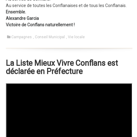
Au service de toutes les Conflanaises et de tous les Conflanais.
Ensemble.
Alexandre Garcia
Victoire de Conflans naturellement !
Campagnes
,
Conseil Municipal
,
Vie locale
La Liste Mieux Vivre Conflans est
déclarée en Préfecture