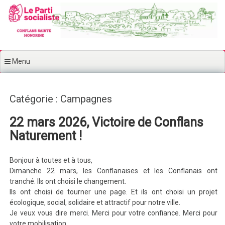
Aller au contenu principal
Menu
Catégorie : Campagnes
22 mars 2026, Victoire de Conflans
Naturement !
Bonjour à toutes et à tous,
Dimanche 22 mars, les Conflanaises et les Conflanais ont
tranché. Ils ont choisi le changement.
Ils ont choisi de tourner une page. Et ils ont choisi un projet
écologique, social, solidaire et attractif pour notre ville.
Je veux vous dire merci. Merci pour votre confiance. Merci pour
votre mobilisation.