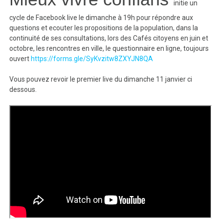
initie un
cycle de Facebook live le dimanche à 19h pour répondre aux
questions et ecouter les propositions de la population, dans la
continuité de ses consultations, lors des Cafés citoyens en juin et
octobre, les rencontres en ville, le questionnaire en ligne, toujours
ouvert
https://forms.gle/SyKvzitw8ZXYJN8QA
Vous pouvez revoir le premier live du dimanche 11 janvier ci
dessous.