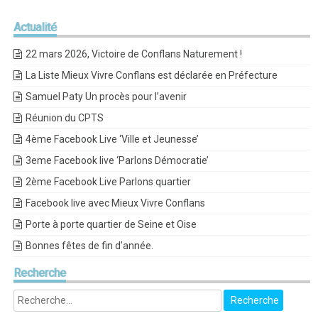
Actualité
22 mars 2026, Victoire de Conflans Naturement !
La Liste Mieux Vivre Conflans est déclarée en Préfecture
Samuel Paty Un procès pour l’avenir
Réunion du CPTS
4ème Facebook Live ‘Ville et Jeunesse’
3eme Facebook live ‘Parlons Démocratie’
2ème Facebook Live Parlons quartier
Facebook live avec Mieux Vivre Conflans
Porte à porte quartier de Seine et Oise
Bonnes fêtes de fin d’année.
Recherche