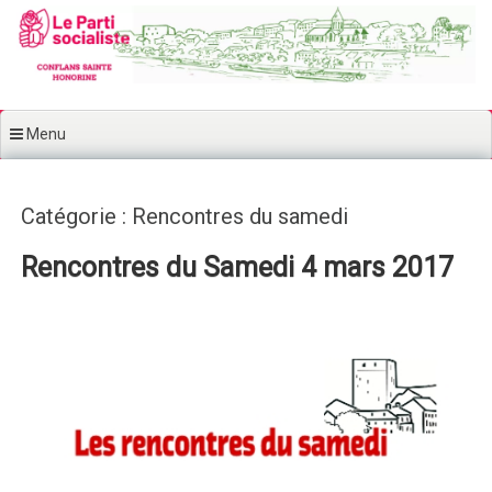
Aller au contenu principal
Menu
Catégorie : Rencontres du samedi
Rencontres du Samedi 4 mars 2017