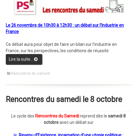
Le 26 novembre de 10h30 à 12h30 : un débat sur l’Industrie en
France
Ce débat aura pour objet de faire un bilan sur l’industrie en
France, sur les perspectives, les conditions de réussite
Lire la suite…
“rencontre du samedi 26 nov. 2016”
Rencontres du samedi
Rencontres du samedi le 8 octobre
Le cycle des
Rencontres du Samedi
reprend dès le
samedi 8
octobre
avec un débat sur
le
Revenu d’Existence, incarnation d’une utopie politique :