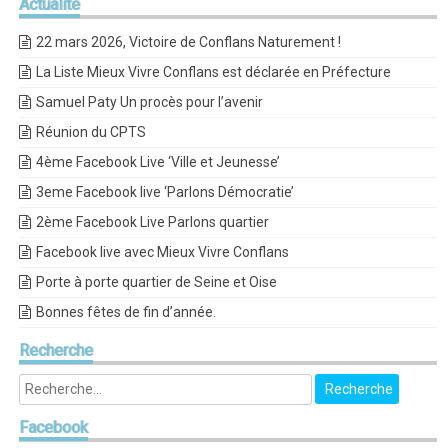
Actualité
22 mars 2026, Victoire de Conflans Naturement !
La Liste Mieux Vivre Conflans est déclarée en Préfecture
Samuel Paty Un procès pour l’avenir
Réunion du CPTS
4ème Facebook Live ‘Ville et Jeunesse’
3eme Facebook live ‘Parlons Démocratie’
2ème Facebook Live Parlons quartier
Facebook live avec Mieux Vivre Conflans
Porte à porte quartier de Seine et Oise
Bonnes fêtes de fin d’année.
Recherche
Facebook