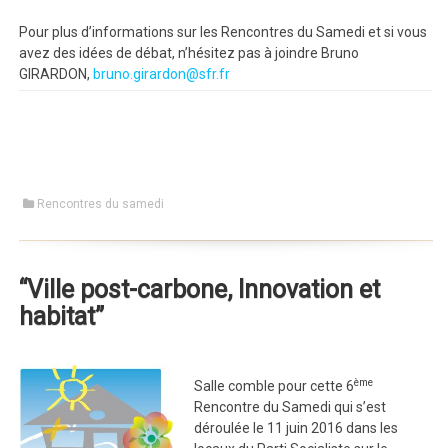
Pour plus d’informations sur les Rencontres du Samedi et si vous
avez des idées de débat, n’hésitez pas à joindre Bruno
GIRARDON,
bruno.girardon@sfr.fr
Rencontres du samedi
“Ville post-carbone, Innovation et
habitat”
ème
Salle comble pour cette 6
Rencontre du Samedi qui s’est
déroulée le 11 juin 2016 dans les