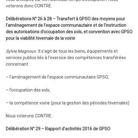
voterons donc CONTRE.
Délibérations N° 26 à 28 – Transfert à GPSO des moyens pour
l’aménagement de l’espace communautaire et de l’instruction
des autorisations d’occupation des sols, et convention avec GPSO
pour la viabilité hivernale de la voirie
Sylvie Magnoux :
Il s’agit de tous les biens, équipements et
services publics liés à l’exercice des compétences transférées
concernant :
– l’aménagement de l’espace communautaire GPSO,
– l’occupation des sols,
– la compétence voirie (pour la gestion des périodes hivernales)
Nous voterons CONTRE.
Délibération N° 29 – Rapport d’activités 2016 de GPSO