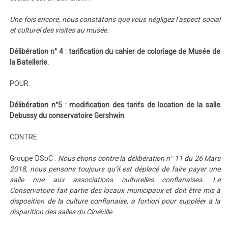
Une fois encore, nous constatons que vous négligez l’aspect social
et culturel des visites au musée.
Délibération n° 4 : tarification du cahier de coloriage de Musée de
la Batellerie.
POUR.
Délibération n°5 : modification des tarifs de location de la salle
Debussy du conservatoire Gershwin.
CONTRE.
Groupe DSpC :
Nous étions contre la délibération n° 11 du 26 Mars
2018, nous pensons toujours qu’il est déplacé de faire payer une
salle nue aux associations culturelles conflanaises. Le
Conservatoire fait partie des locaux municipaux et doit être mis à
disposition de la culture conflanaise, a fortiori pour suppléer à la
disparition des salles du Cinéville.