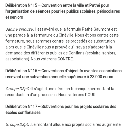
Délibération N° 15 – Convention entre la ville et Pathé pour
l’organisation de séances pour les publics scolaires, périscolaires
et seniors
Janine Vinouze :
Il est avéré que la formule Pathé Gaumont est
une parade à la fermeture du Cinéville. Nous étions contre cette
fermeture, nous sommes contre les procédés de substitution
alors que le Cinéville nous a prouvé qu’il savait s’adapter à la
demande des différents publics de Conflans (scolaire, seniors,
associations). Nous voterons CONTRE.
Délibération N° 16 – Conventions d’objectifs avec les associations
recevant une subvention annuelle supérieure à 23 000 euros
Groupe DSpC :
Il s’agit d’une décision technique permettant la
reconduction d’un processus. Nous voterons POUR.
Délibération N° 17 – Subventions pour les projets scolaires des
écoles conflanaises
Groupe DSpC :
Le montant alloué aux projets scolaires augmente