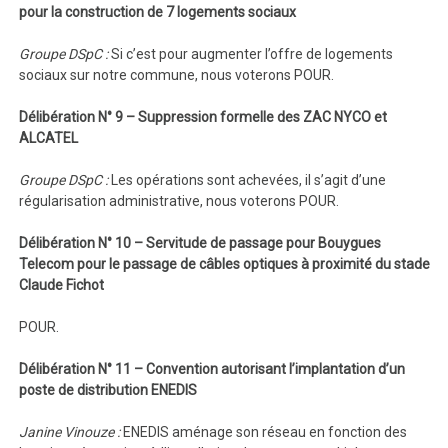
pour la construction de 7 logements sociaux
Groupe DSpC :
Si c’est pour augmenter l’offre de logements
sociaux sur notre commune, nous voterons POUR.
Délibération N° 9 – Suppression formelle des ZAC NYCO et
ALCATEL
Groupe DSpC :
Les opérations sont achevées, il s’agit d’une
régularisation administrative, nous voterons POUR.
Délibération N° 10 – Servitude de passage pour Bouygues
Telecom pour le passage de câbles optiques à proximité du stade
Claude Fichot
POUR.
Délibération N° 11 – Convention autorisant l’implantation d’un
poste de distribution ENEDIS
Janine Vinouze :
ENEDIS aménage son réseau en fonction des