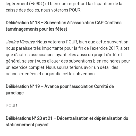
légèrement (+590€) et bien que regrettant la disparition de la
caisse des écoles, nous voterons POUR.
Délibération N° 18 – Subvention à l’association CAP Conflans
(aménagements pour les fêtes)
Janine Vinouze :
Nous voterons POUR, bien que cette subvention
nous paraisse très importante pour la fin de l’exercice 2017, alors
que d’autres associations ayant elles aussi un projet d’intérêt
général, se sont vues allouer des subventions bien moindres pour
un exercice complet. Nous souhaiterions avoir un détail des
actions menées et qui justifie cette subvention.
Délibération N° 19 – Avance pour l’association Comité de
jumelage
POUR.
Délibérations N° 20 et 21 – Décentralisation et dépénalisation du
stationnement payant