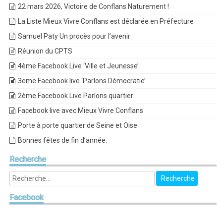
22 mars 2026, Victoire de Conflans Naturement !
La Liste Mieux Vivre Conflans est déclarée en Préfecture
Samuel Paty Un procès pour l’avenir
Réunion du CPTS
4ème Facebook Live ‘Ville et Jeunesse’
3eme Facebook live ‘Parlons Démocratie’
2ème Facebook Live Parlons quartier
Facebook live avec Mieux Vivre Conflans
Porte à porte quartier de Seine et Oise
Bonnes fêtes de fin d’année.
Recherche
Facebook