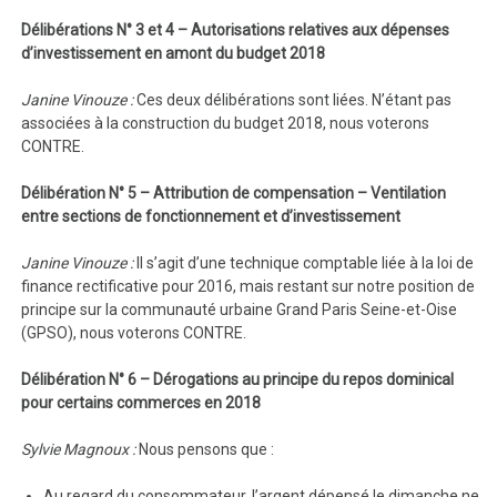
Délibérations N° 3 et 4 – Autorisations relatives aux dépenses
d’investissement en amont du budget 2018
Janine Vinouze :
Ces deux délibérations sont liées. N’étant pas
associées à la construction du budget 2018, nous voterons
CONTRE.
Délibération N° 5 – Attribution de compensation – Ventilation
entre sections de fonctionnement et d’investissement
Janine Vinouze :
Il s’agit d’une technique comptable liée à la loi de
finance rectificative pour 2016, mais restant sur notre position de
principe sur la communauté urbaine Grand Paris Seine-et-Oise
(GPSO), nous voterons CONTRE.
Délibération N° 6 – Dérogations au principe du repos dominical
pour certains commerces en 2018
Sylvie Magnoux :
Nous pensons que :
Au regard du consommateur, l’argent dépensé le dimanche ne