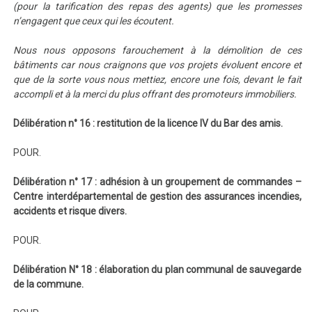
(pour la tarification des repas des agents) que les promesses
n’engagent que ceux qui les écoutent.
Nous nous opposons farouchement à la démolition de ces
bâtiments car nous craignons que vos projets évoluent encore et
que de la sorte vous nous mettiez, encore une fois, devant le fait
accompli et à la merci du plus offrant des promoteurs immobiliers.
Délibération n° 16 : restitution de la licence IV du Bar des amis.
POUR.
Délibération n° 17 : adhésion à un groupement de commandes –
Centre interdépartemental de gestion des assurances incendies,
accidents et risque divers.
POUR.
Délibération N° 18 : élaboration du plan communal de sauvegarde
de la commune.