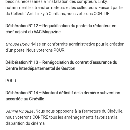
besoins nécessaires à l’installation des compteurs Linky,
notamment les transformateurs et les collecteurs. Faisant partie
du Collectif Anti Linky à Conflans, nous voterons CONTRE.
Délibération N° 12 – Requalification du poste du rédacteur en
chef adjoint du VAC Magazine
Groupe DSpC :
Mise en conformité administrative pour la création
d’un poste. Nous voterons POUR.
Délibération N° 13 – Renégociation du contrat d’assurance du
Centre Interdépartemental de Gestion
POUR.
Délibération N° 14 – Montant définitif de la dernière subvention
accordée au Cinéville
Janine Vinouze :
Nous nous opposons à la fermeture du Cinéville,
nous voterons CONTRE tous les aménagements favorisant la
disparition du cinéma.