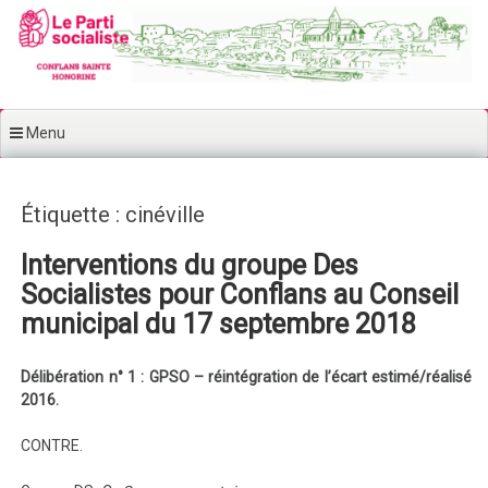
Aller au contenu principal
Menu
Étiquette : cinéville
Interventions du groupe Des
Socialistes pour Conflans au Conseil
municipal du 17 septembre 2018
Délibération n° 1 : GPSO – réintégration de l’écart estimé/réalisé
2016.
CONTRE.