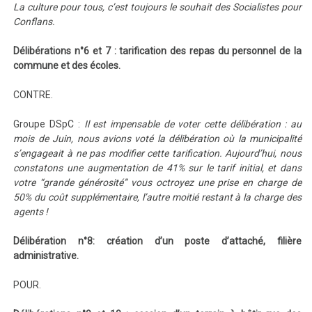
La culture pour tous, c’est toujours le souhait des Socialistes pour
Conflans.
Délibérations n°6 et 7 : tarification des repas du personnel de la
commune et des écoles.
CONTRE.
Groupe DSpC :
Il est impensable de voter cette délibération : au
mois de Juin, nous avions voté la délibération où la municipalité
s’engageait à ne pas modifier cette tarification. Aujourd’hui, nous
constatons une augmentation de 41% sur le tarif initial, et dans
votre “grande générosité” vous octroyez une prise en charge de
50% du coût supplémentaire, l’autre moitié restant à la charge des
agents !
Délibération n°8: création d’un poste d’attaché, filière
administrative.
POUR.