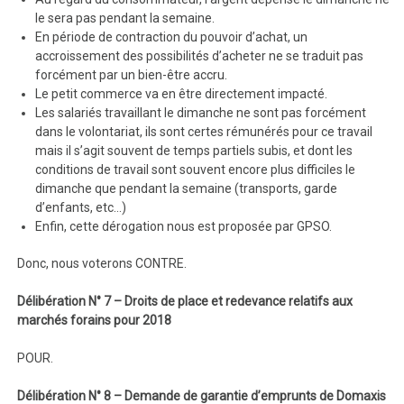
le sera pas pendant la semaine.
En période de contraction du pouvoir d’achat, un
accroissement des possibilités d’acheter ne se traduit pas
forcément par un bien-être accru.
Le petit commerce va en être directement impacté.
Les salariés travaillant le dimanche ne sont pas forcément
dans le volontariat, ils sont certes rémunérés pour ce travail
mais il s’agit souvent de temps partiels subis, et dont les
conditions de travail sont souvent encore plus difficiles le
dimanche que pendant la semaine (transports, garde
d’enfants, etc…)
Enfin, cette dérogation nous est proposée par GPSO.
Donc, nous voterons CONTRE.
Délibération N° 7 – Droits de place et redevance relatifs aux
marchés forains pour 2018
POUR.
Délibération N° 8 – Demande de garantie d’emprunts de Domaxis