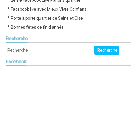
2ème Facebook Live Parlons quartier
Facebook live avec Mieux Vivre Conflans
Porte à porte quartier de Seine et Oise
Bonnes fêtes de fin d’année.
Recherche
Facebook