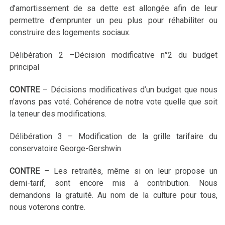
d’amortissement de sa dette est allongée afin de leur
permettre d’emprunter un peu plus pour réhabiliter ou
construire des logements sociaux.
Délibération 2 –Décision modificative n°2 du budget
principal
CONTRE
–
Décisions modificatives d’un budget que nous
n’avons pas voté. Cohérence de notre vote quelle que soit
la teneur des modifications.
Délibération 3 – Modification de la grille tarifaire du
conservatoire George-Gershwin
CONTRE
–
Les retraités, même si on leur propose un
demi-tarif, sont encore mis à contribution. Nous
demandons la gratuité. Au nom de la culture pour tous,
nous voterons contre.