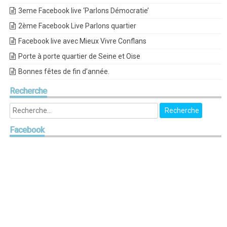
3eme Facebook live ‘Parlons Démocratie’
2ème Facebook Live Parlons quartier
Facebook live avec Mieux Vivre Conflans
Porte à porte quartier de Seine et Oise
Bonnes fêtes de fin d’année.
Recherche
Facebook