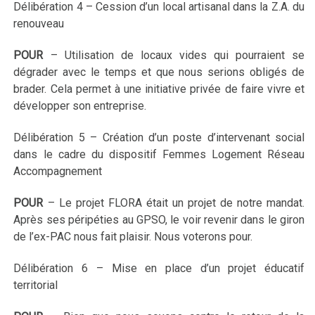
Délibération 4 – Cession d’un local artisanal dans la Z.A. du
renouveau
POUR
– Utilisation de locaux vides qui pourraient se
dégrader avec le temps et que nous serions obligés de
brader. Cela permet à une initiative privée de faire vivre et
développer son entreprise.
Délibération 5 – Création d’un poste d’intervenant social
dans le cadre du dispositif Femmes Logement Réseau
Accompagnement
POUR
–
Le projet FLORA était un projet de notre mandat.
Après ses péripéties au GPSO, le voir revenir dans le giron
de l’ex-PAC nous fait plaisir. Nous voterons pour.
Délibération 6 – Mise en place d’un projet éducatif
territorial