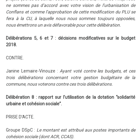
ne sommes pas d’accord avec votre vision de l’urbanisation de
Conflans et comme l’approbation de cette modification du PLU se
fera à la CU, à laquelle nous nous sommes toujours opposées,
nous émettrons un avis défavorable pour cette délibération.
Délibérations 5, 6 et 7 : décisions modificatives sur le budget
2018.
CONTRE.
Janine Lemaire-Vinouze :
Ayant voté contre les budgets, et ces
trois délibérations concernant votre gestion budgétaire de la
commune, nous voterons contre ces trois délibérations.
Délibération 8 : rapport sur l’utilisation de la dotation “solidarité
urbaine et cohésion sociale”.
PRISE D’ACTE.
Groupe DSpC :
Le montant est attribué aux postes importants de
cohésion sociale (dont ACR, CCAS).