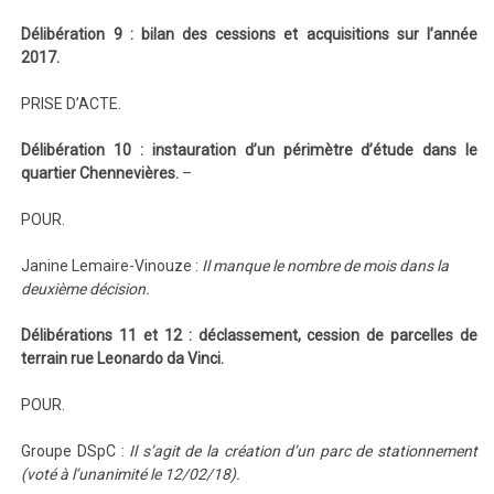
Délibération 9 : bilan des cessions et acquisitions sur l’année
2017.
PRISE D’ACTE.
Délibération 10 : instauration d’un périmètre d’étude dans le
quartier Chennevières.
–
POUR.
Janine Lemaire-Vinouze :
Il manque le nombre de mois dans la
deuxième décision.
Délibérations 11 et 12 : déclassement, cession de parcelles de
terrain rue Leonardo da Vinci.
POUR.
Groupe DSpC :
Il s’agit de la création d’un parc de stationnement
(voté à l’unanimité le 12/02/18).