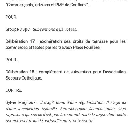
“Commerçants, artisans et PME de Conflans”.
POUR.
Groupe DSpC :
Subventions déjà votées.
Délibération 17 : exonération des droits de terrasse pour les
commerces affectés par les travaux Place Fouillère.
POUR.
Délibération 18 : complément de subvention pour l’association
Secours Catholique.
CONTRE.
Sylvie Magnoux :
Il s’agit donc d’une régularisation. Il s’agit ici
d’une association cultuelle. Farouchement laïques, nous vous
rappelons que ce ce n’est pas le montant, mais la façon dont cette
somme est attribuée qui justifie notre vote contre.