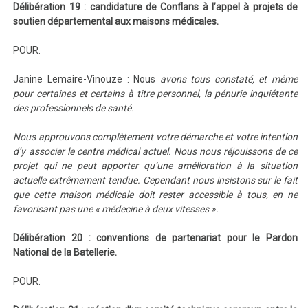
Délibération 19 : candidature de Conflans à l’appel à projets de
soutien départemental aux maisons médicales.
POUR.
Janine Lemaire-Vinouze : Nous
avons tous constaté, et même
pour certaines et certains à titre personnel, la pénurie inquiétante
des professionnels de santé.
Nous approuvons complètement votre démarche et votre intention
d’y associer le centre médical actuel. Nous nous réjouissons de ce
projet qui ne peut apporter qu’une amélioration à la situation
actuelle extrêmement tendue. Cependant nous insistons sur le fait
que cette maison médicale doit rester accessible à tous, en ne
favorisant pas une « médecine à deux vitesses ».
Délibération 20 : conventions de partenariat pour le Pardon
National de la Batellerie.
POUR.