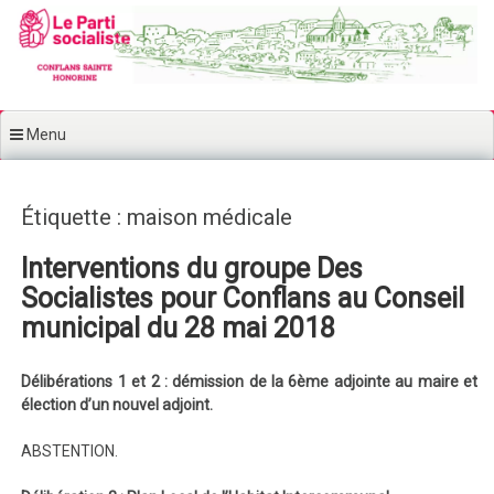
Aller au contenu principal
Menu
Étiquette : maison médicale
Interventions du groupe Des
Socialistes pour Conflans au Conseil
municipal du 28 mai 2018
Délibérations 1 et 2 : démission de la 6ème adjointe au maire et
élection d’un nouvel adjoint.
ABSTENTION.