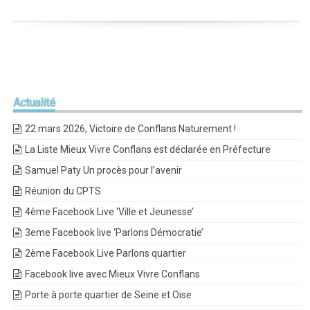
Actualité
22 mars 2026, Victoire de Conflans Naturement !
La Liste Mieux Vivre Conflans est déclarée en Préfecture
Samuel Paty Un procès pour l’avenir
Réunion du CPTS
4ème Facebook Live ‘Ville et Jeunesse’
3eme Facebook live ‘Parlons Démocratie’
2ème Facebook Live Parlons quartier
Facebook live avec Mieux Vivre Conflans
Porte à porte quartier de Seine et Oise