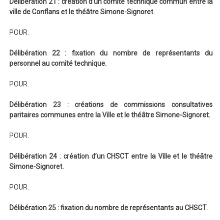
Délibération 21 : création d’un comité technique commun entre la
ville de Conflans et le théâtre Simone-Signoret.
POUR.
Délibération 22 : fixation du nombre de représentants du
personnel au comité technique.
POUR.
Délibération 23 : créations de commissions consultatives
paritaires communes entre la Ville et le théâtre Simone-Signoret.
POUR.
Délibération 24 : création d’un CHSCT entre la Ville et le théâtre
Simone-Signoret.
POUR.
Délibération 25 : fixation du nombre de représentants au CHSCT.