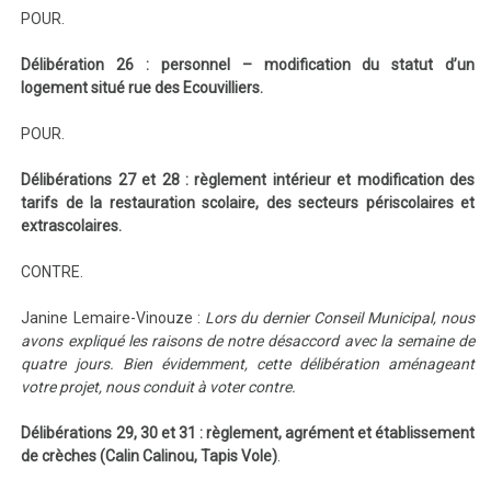
POUR.
Délibération 26 : personnel – modification du statut d’un
logement situé rue des Ecouvilliers.
POUR.
Délibérations 27 et 28 : règlement intérieur et modification des
tarifs de la restauration scolaire, des secteurs périscolaires et
extrascolaires.
CONTRE.
Janine Lemaire-Vinouze :
Lors du dernier Conseil Municipal, nous
avons expliqué les raisons de notre désaccord avec la semaine de
quatre jours. Bien évidemment, cette délibération aménageant
votre projet, nous conduit à voter contre.
Délibérations 29, 30 et 31 : règlement, agrément et établissement
de crèches (Calin Calinou, Tapis Vole)
.