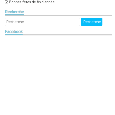
Bonnes fêtes de fin d’année.
Recherche
Facebook