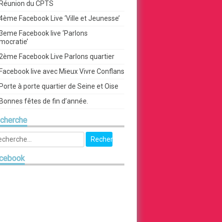
Réunion du CPTS
4ème Facebook Live ‘Ville et Jeunesse’
3eme Facebook live ‘Parlons
mocratie’
2ème Facebook Live Parlons quartier
Facebook live avec Mieux Vivre Conflans
Porte à porte quartier de Seine et Oise
Bonnes fêtes de fin d’année.
cherche
cebook