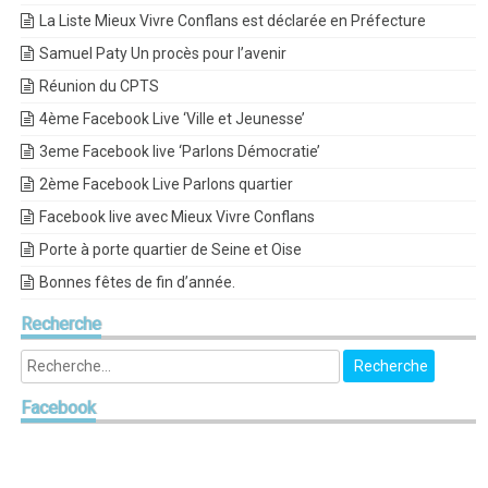
La Liste Mieux Vivre Conflans est déclarée en Préfecture
Samuel Paty Un procès pour l’avenir
Réunion du CPTS
4ème Facebook Live ‘Ville et Jeunesse’
3eme Facebook live ‘Parlons Démocratie’
2ème Facebook Live Parlons quartier
Facebook live avec Mieux Vivre Conflans
Porte à porte quartier de Seine et Oise
Bonnes fêtes de fin d’année.
Recherche
Facebook