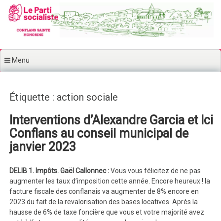
Aller au contenu principal
Menu
Étiquette : action sociale
Interventions d’Alexandre Garcia et Ici
Conflans au conseil municipal de
janvier 2023
DELIB 1. Impôts.
Gaël Callonnec :
Vous vous félicitez de ne pas
augmenter les taux d’imposition cette année. Encore heureux ! la
facture fiscale des conflanais va augmenter de 8% encore en
2023 du fait de la revalorisation des bases locatives. Après la
hausse de 6% de taxe foncière que vous et votre majorité avez