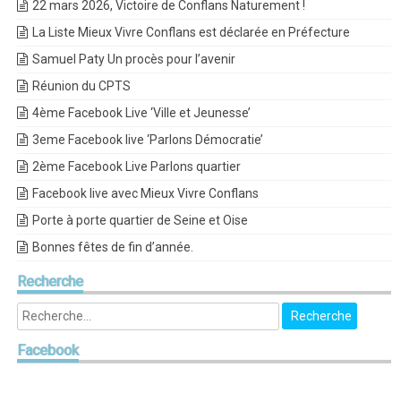
22 mars 2026, Victoire de Conflans Naturement !
La Liste Mieux Vivre Conflans est déclarée en Préfecture
Samuel Paty Un procès pour l’avenir
Réunion du CPTS
4ème Facebook Live ‘Ville et Jeunesse’
3eme Facebook live ‘Parlons Démocratie’
2ème Facebook Live Parlons quartier
Facebook live avec Mieux Vivre Conflans
Porte à porte quartier de Seine et Oise
Bonnes fêtes de fin d’année.
Recherche
Facebook