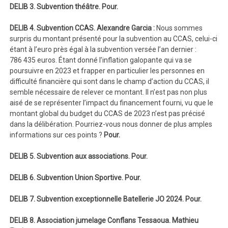
DELIB 3. Subvention théâtre.
Pour.
DELIB 4. Subvention CCAS. Alexandre Garcia :
Nous sommes
surpris du montant présenté pour la subvention au CCAS, celui-ci
étant à l’euro près égal à la subvention versée l’an dernier :
786 435 euros. Étant donné l’inflation galopante qui va se
poursuivre en 2023 et frapper en particulier les personnes en
difficulté financière qui sont dans le champ d’action du CCAS, il
semble nécessaire de relever ce montant. Il n’est pas non plus
aisé de se représenter l’impact du financement fourni, vu que le
montant global du budget du CCAS de 2023 n’est pas précisé
dans la délibération. Pourriez-vous nous donner de plus amples
informations sur ces points ?
Pour.
DELIB 5. Subvention aux associations. Pour.
DELIB 6. Subvention Union Sportive. Pour.
DELIB 7. Subvention exceptionnelle Batellerie JO 2024. Pour.
DELIB 8. Association jumelage Conflans Tessaoua.
Mathieu