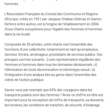
hommes.
L’Association Française du Conseil des Communes et Régions
d’Europe, créée en 1951 par Jacques Chaban-Delmas et Gaston
Deferre entre autres, est à l’origine de l’établissement en 2006
d’une Charte européenne pour l’égalité des femmes et hommes
dans la vie locale.
Composée de 30 articles, cette charte vise l’ensemble des
fonctions d’une collectivité, notamment en tant qu’employeur,
donneur d’ordre, aménageur, prestataire de services publics. Ses
principes sont les suivants : i) une représentation équilibrée des
femmes et hommes dans tous les domaines décisionnels ; ii)
l’élimination de toute discrimination et stéréotype sexué ; iii)
l’intégration d’une analyse liée au genre dans l’ensemble des
volets de l’action publique.
Savez-vous par exemple que 60% des voyageurs dans les
transports publics sont des femmes ? Avoir ce chiffre en tête est
important pour la conception de l’offre de transports, sa desserte,
les horaires, les conditions de transfert, de sécurité, d’éclairage…