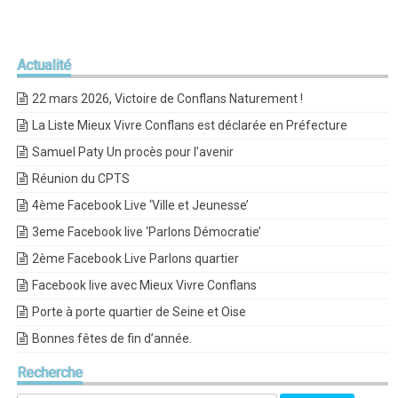
Actualité
22 mars 2026, Victoire de Conflans Naturement !
La Liste Mieux Vivre Conflans est déclarée en Préfecture
Samuel Paty Un procès pour l’avenir
Réunion du CPTS
4ème Facebook Live ‘Ville et Jeunesse’
3eme Facebook live ‘Parlons Démocratie’
2ème Facebook Live Parlons quartier
Facebook live avec Mieux Vivre Conflans
Porte à porte quartier de Seine et Oise
Bonnes fêtes de fin d’année.
Recherche