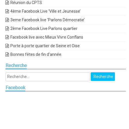
Réunion du CPTS
4ème Facebook Live ‘Ville et Jeunesse’
3eme Facebook live ‘Parlons Démocratie’
2ème Facebook Live Parlons quartier
Facebook live avec Mieux Vivre Conflans
Porte à porte quartier de Seine et Oise
Bonnes fêtes de fin d’année.
Recherche
Facebook