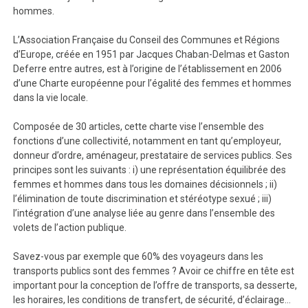
hommes.
L’Association Française du Conseil des Communes et Régions
d’Europe, créée en 1951 par Jacques Chaban-Delmas et Gaston
Deferre entre autres, est à l’origine de l’établissement en 2006
d’une Charte européenne pour l’égalité des femmes et hommes
dans la vie locale.
Composée de 30 articles, cette charte vise l’ensemble des
fonctions d’une collectivité, notamment en tant qu’employeur,
donneur d’ordre, aménageur, prestataire de services publics. Ses
principes sont les suivants : i) une représentation équilibrée des
femmes et hommes dans tous les domaines décisionnels ; ii)
l’élimination de toute discrimination et stéréotype sexué ; iii)
l’intégration d’une analyse liée au genre dans l’ensemble des
volets de l’action publique.
Savez-vous par exemple que 60% des voyageurs dans les
transports publics sont des femmes ? Avoir ce chiffre en tête est
important pour la conception de l’offre de transports, sa desserte,
les horaires, les conditions de transfert, de sécurité, d’éclairage…