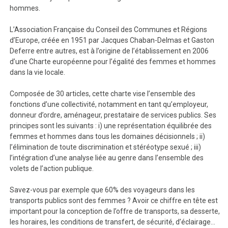
hommes.
L’Association Française du Conseil des Communes et Régions
d’Europe, créée en 1951 par Jacques Chaban-Delmas et Gaston
Deferre entre autres, est à l’origine de l’établissement en 2006
d’une Charte européenne pour l’égalité des femmes et hommes
dans la vie locale.
Composée de 30 articles, cette charte vise l’ensemble des
fonctions d’une collectivité, notamment en tant qu’employeur,
donneur d’ordre, aménageur, prestataire de services publics. Ses
principes sont les suivants : i) une représentation équilibrée des
femmes et hommes dans tous les domaines décisionnels ; ii)
l’élimination de toute discrimination et stéréotype sexué ; iii)
l’intégration d’une analyse liée au genre dans l’ensemble des
volets de l’action publique.
Savez-vous par exemple que 60% des voyageurs dans les
transports publics sont des femmes ? Avoir ce chiffre en tête est
important pour la conception de l’offre de transports, sa desserte,
les horaires, les conditions de transfert, de sécurité, d’éclairage…