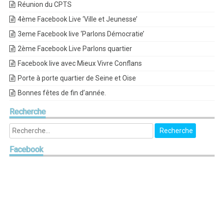
Réunion du CPTS
4ème Facebook Live ‘Ville et Jeunesse’
3eme Facebook live ‘Parlons Démocratie’
2ème Facebook Live Parlons quartier
Facebook live avec Mieux Vivre Conflans
Porte à porte quartier de Seine et Oise
Bonnes fêtes de fin d’année.
Recherche
Facebook