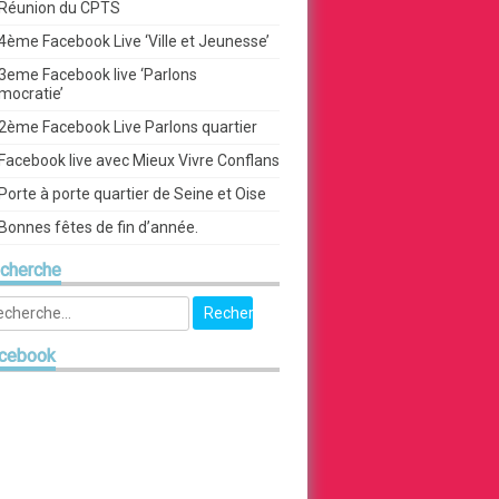
Réunion du CPTS
4ème Facebook Live ‘Ville et Jeunesse’
3eme Facebook live ‘Parlons
mocratie’
2ème Facebook Live Parlons quartier
Facebook live avec Mieux Vivre Conflans
Porte à porte quartier de Seine et Oise
Bonnes fêtes de fin d’année.
cherche
cebook