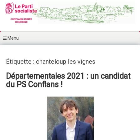
Aller au contenu principal
Menu
Étiquette : chanteloup les vignes
Départementales 2021 : un candidat
du PS Conflans !