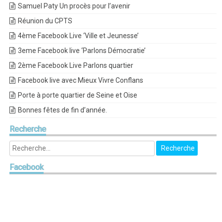
Samuel Paty Un procès pour l’avenir
Réunion du CPTS
4ème Facebook Live ‘Ville et Jeunesse’
3eme Facebook live ‘Parlons Démocratie’
2ème Facebook Live Parlons quartier
Facebook live avec Mieux Vivre Conflans
Porte à porte quartier de Seine et Oise
Bonnes fêtes de fin d’année.
Recherche
Facebook