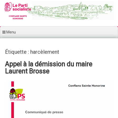
Aller au contenu principal
Menu
Étiquette : harcèlement
Appel à la démission du maire
Laurent Brosse