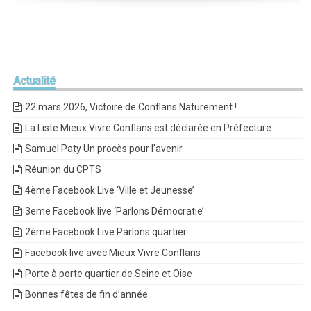
Actualité
22 mars 2026, Victoire de Conflans Naturement !
La Liste Mieux Vivre Conflans est déclarée en Préfecture
Samuel Paty Un procès pour l’avenir
Réunion du CPTS
4ème Facebook Live ‘Ville et Jeunesse’
3eme Facebook live ‘Parlons Démocratie’
2ème Facebook Live Parlons quartier
Facebook live avec Mieux Vivre Conflans
Porte à porte quartier de Seine et Oise
Bonnes fêtes de fin d’année.