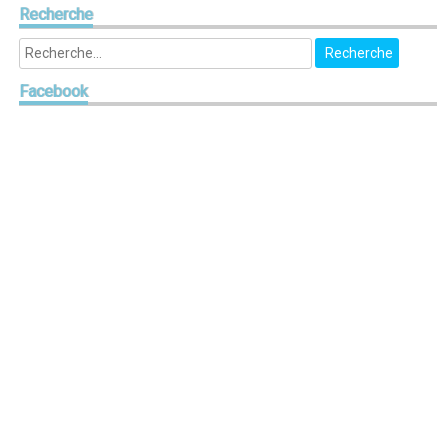
Recherche
Facebook