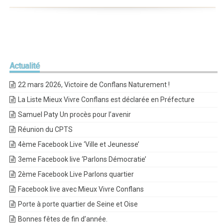
Actualité
22 mars 2026, Victoire de Conflans Naturement !
La Liste Mieux Vivre Conflans est déclarée en Préfecture
Samuel Paty Un procès pour l’avenir
Réunion du CPTS
4ème Facebook Live ‘Ville et Jeunesse’
3eme Facebook live ‘Parlons Démocratie’
2ème Facebook Live Parlons quartier
Facebook live avec Mieux Vivre Conflans
Porte à porte quartier de Seine et Oise
Bonnes fêtes de fin d’année.