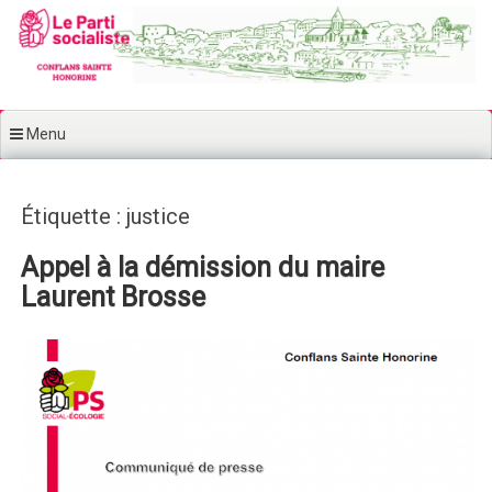
Aller au contenu principal
Menu
Étiquette : justice
Appel à la démission du maire
Laurent Brosse