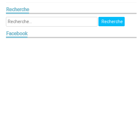
Recherche
Facebook