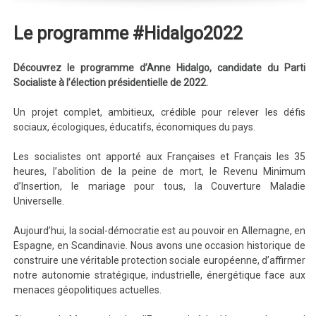
Le programme #Hidalgo2022
Découvrez le programme d’Anne Hidalgo, candidate du Parti
Socialiste à l’élection présidentielle de 2022.
Un projet complet, ambitieux, crédible pour relever les défis
sociaux, écologiques, éducatifs, économiques du pays.
Les socialistes ont apporté aux Françaises et Français les 35
heures, l’abolition de la peine de mort, le Revenu Minimum
d’Insertion, le mariage pour tous, la Couverture Maladie
Universelle.
Aujourd’hui, la social-démocratie est au pouvoir en Allemagne, en
Espagne, en Scandinavie. Nous avons une occasion historique de
construire une véritable protection sociale européenne, d’affirmer
notre autonomie stratégique, industrielle, énergétique face aux
menaces géopolitiques actuelles.