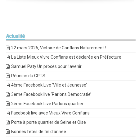
Actualité
22 mars 2026, Victoire de Conflans Naturement !
La Liste Mieux Vivre Conflans est déclarée en Préfecture
Samuel Paty Un procès pour l’avenir
Réunion du CPTS
4ème Facebook Live ‘Ville et Jeunesse’
3eme Facebook live ‘Parlons Démocratie’
2ème Facebook Live Parlons quartier
Facebook live avec Mieux Vivre Conflans
Porte à porte quartier de Seine et Oise
Bonnes fêtes de fin d’année.