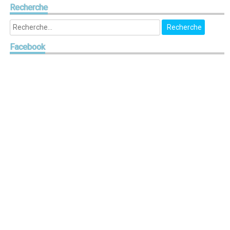
Recherche
Facebook